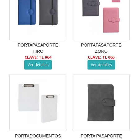
PORTAPASAPORTE
PORTAPASAPORTE
HIRO
ZORO
CLAVE: TL 064
CLAVE: TL 065
Ver detalles
Ver detalles
PORTADOCUMENTOS
PORTA PASAPORTE